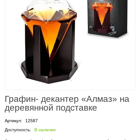
Графин- декантер «Алмаз» на
деревянной подставке
Артикул:
12587
Доступность:
В наличии