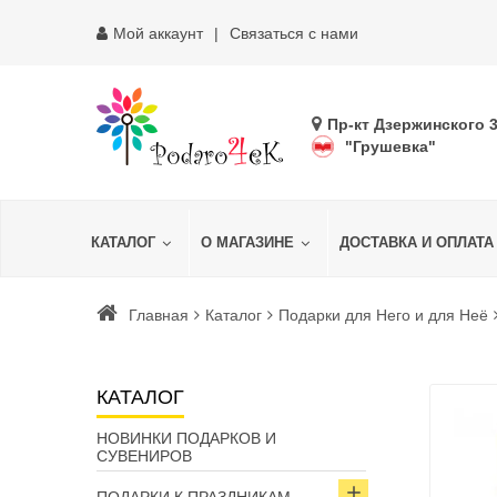
Мой аккаунт
Связаться с нами
Пр-кт Дзержинского 
"Грушевка"
КАТАЛОГ
О МАГАЗИНЕ
ДОСТАВКА И ОПЛАТА
Главная
Каталог
Подарки для Него и для Неё
КАТАЛОГ
НОВИНКИ ПОДАРКОВ И
СУВЕНИРОВ