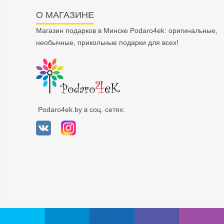
О МАГАЗИНЕ
Магазин подарков в Минске Podaro4ek: оригинальные,
необычные, прикольные подарки для всех!
Podaro4ek.by в соц. сетях: