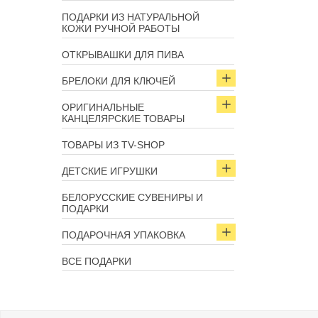
ПОДАРКИ ИЗ НАТУРАЛЬНОЙ
КОЖИ РУЧНОЙ РАБОТЫ
ОТКРЫВАШКИ ДЛЯ ПИВА
БРЕЛОКИ ДЛЯ КЛЮЧЕЙ
ОРИГИНАЛЬНЫЕ
КАНЦЕЛЯРСКИЕ ТОВАРЫ
ТОВАРЫ ИЗ TV-SHOP
ДЕТСКИЕ ИГРУШКИ
БЕЛОРУССКИЕ СУВЕНИРЫ И
ПОДАРКИ
ПОДАРОЧНАЯ УПАКОВКА
ВСЕ ПОДАРКИ