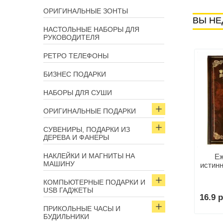
ОРИГИНАЛЬНЫЕ ЗОНТЫ
ВЫ НЕ
НАСТОЛЬНЫЕ НАБОРЫ ДЛЯ
РУКОВОДИТЕЛЯ
РЕТРО ТЕЛЕФОНЫ
БИЗНЕС ПОДАРКИ
НАБОРЫ ДЛЯ СУШИ
ОРИГИНАЛЬНЫЕ ПОДАРКИ
СУВЕНИРЫ, ПОДАРКИ ИЗ
ДЕРЕВА И ФАНЕРЫ
НАКЛЕЙКИ И МАГНИТЫ НА
Еж
МАШИНУ
истинн
КОМПЬЮТЕРНЫЕ ПОДАРКИ И
USB ГАДЖЕТЫ
16.9 р
ПРИКОЛЬНЫЕ ЧАСЫ И
БУДИЛЬНИКИ