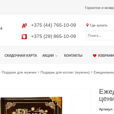
Гарантии и возвр
+375 (44) 765-10-09
Где купить
34
+375 (29) 865-10-09
СКИДОЧНАЯ КАРТА
АКЦИИ
КОНТАКТЫ
ИЗБРАНН
Подарки для мужчин
Подарки для коллег (мужчин)
Ежедневник
Еже
цен
Артикул: