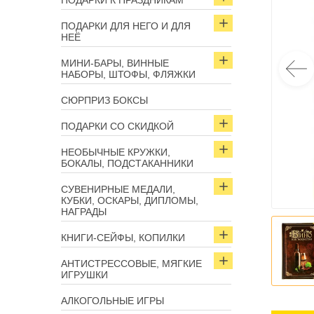
ПОДАРКИ К ПРАЗДНИКАМ
ПОДАРКИ ДЛЯ НЕГО И ДЛЯ
НЕЁ
МИНИ-БАРЫ, ВИННЫЕ
НАБОРЫ, ШТОФЫ, ФЛЯЖКИ
СЮРПРИЗ БОКСЫ
ПОДАРКИ СО СКИДКОЙ
НЕОБЫЧНЫЕ КРУЖКИ,
БОКАЛЫ, ПОДСТАКАННИКИ
СУВЕНИРНЫЕ МЕДАЛИ,
КУБКИ, ОСКАРЫ, ДИПЛОМЫ,
НАГРАДЫ
КНИГИ-СЕЙФЫ, КОПИЛКИ
АНТИСТРЕССОВЫЕ, МЯГКИЕ
ИГРУШКИ
АЛКОГОЛЬНЫЕ ИГРЫ