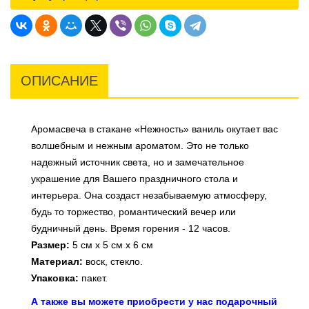
ОПИСАНИЕ
Аромасвеча в стакане «Нежность» ваниль окутает вас
волшебным и нежным ароматом. Это не только
надежный источник света, но и замечательное
украшение для Вашего праздничного стола и
интерьера. Она создаст незабываемую атмосферу,
будь то торжество, романтический вечер или
будничный день. Время горения - 12 часов.
Размер:
5 см х 5 см х 6 см
Материал:
воск, стекло.
Упаковка:
пакет.
А также вы можете приобрести у нас подарочный