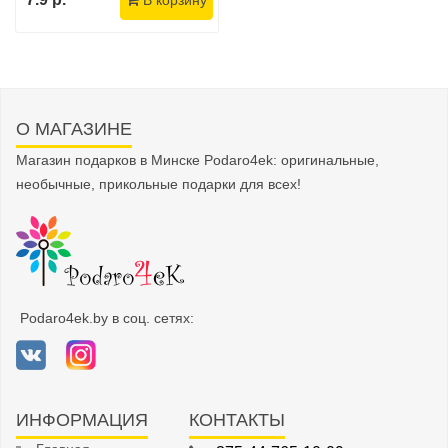
В корзину
О МАГАЗИНЕ
Магазин подарков в Минске Podaro4ek: оригинальные,
необычные, прикольные подарки для всех!
Podaro4ek.by в соц. сетях:
ИНФОРМАЦИЯ
КОНТАКТЫ