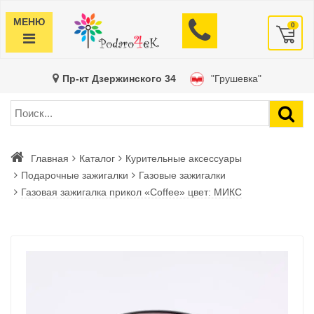
МЕНЮ
0
Пр-кт Дзержинского 34
"Грушевка"
Главная
Каталог
Курительные аксессуары
Подарочные зажигалки
Газовые зажигалки
Газовая зажигалка прикол «Coffee» цвет: МИКС