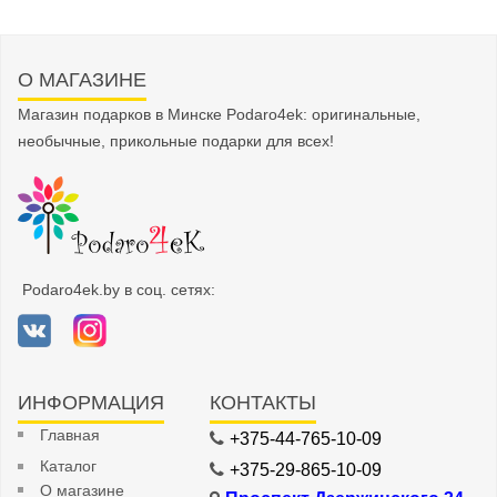
О МАГАЗИНЕ
Магазин подарков в Минске Podaro4ek: оригинальные,
необычные, прикольные подарки для всех!
Podaro4ek.by в соц. сетях:
ИНФОРМАЦИЯ
КОНТАКТЫ
Главная
+375-44-765-10-09
Каталог
+375-29-865-10-09
О магазине