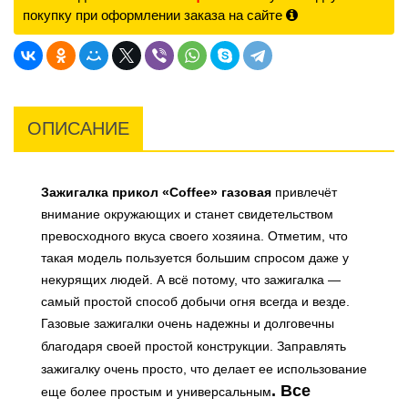
покупку при оформлении заказа на сайте
ОПИСАНИЕ
Зажигалка прикол «Coffee» газовая
привлечёт
внимание окружающих и станет свидетельством
превосходного вкуса своего хозяина. Отметим, что
такая модель пользуется большим спросом даже у
некурящих людей. А всё потому, что зажигалка —
самый простой способ добычи огня всегда и везде.
Газовые зажигалки очень надежны и долговечны
благодаря своей простой конструкции.
Заправлять
зажигалку очень просто, что делает ее использование
. Все
еще более простым и универсальным