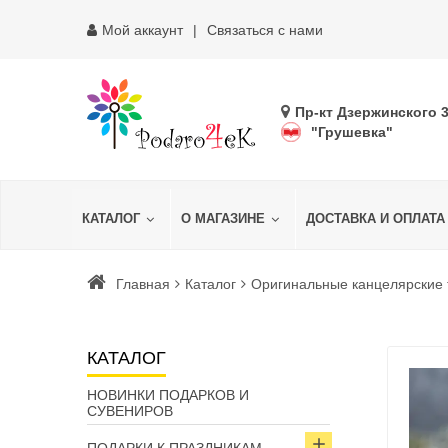
Мой аккаунт
Связаться с нами
Пр-кт Дзержинского 
"Грушевка"
КАТАЛОГ
О МАГАЗИНЕ
ДОСТАВКА И ОПЛАТА
Главная
Каталог
Оригинальные канцелярские
КАТАЛОГ
НОВИНКИ ПОДАРКОВ И
СУВЕНИРОВ