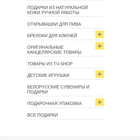
ПОДАРКИ ИЗ НАТУРАЛЬНОЙ
КОЖИ РУЧНОЙ РАБОТЫ
ОТКРЫВАШКИ ДЛЯ ПИВА
БРЕЛОКИ ДЛЯ КЛЮЧЕЙ
ОРИГИНАЛЬНЫЕ
КАНЦЕЛЯРСКИЕ ТОВАРЫ
ТОВАРЫ ИЗ TV-SHOP
ДЕТСКИЕ ИГРУШКИ
БЕЛОРУССКИЕ СУВЕНИРЫ И
ПОДАРКИ
ПОДАРОЧНАЯ УПАКОВКА
ВСЕ ПОДАРКИ