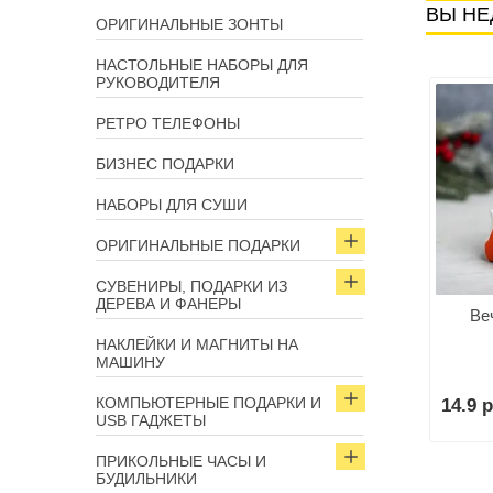
ВЫ НЕ
ОРИГИНАЛЬНЫЕ ЗОНТЫ
НАСТОЛЬНЫЕ НАБОРЫ ДЛЯ
РУКОВОДИТЕЛЯ
РЕТРО ТЕЛЕФОНЫ
БИЗНЕС ПОДАРКИ
НАБОРЫ ДЛЯ СУШИ
ОРИГИНАЛЬНЫЕ ПОДАРКИ
СУВЕНИРЫ, ПОДАРКИ ИЗ
ДЕРЕВА И ФАНЕРЫ
Ве
НАКЛЕЙКИ И МАГНИТЫ НА
МАШИНУ
КОМПЬЮТЕРНЫЕ ПОДАРКИ И
14.9 р
USB ГАДЖЕТЫ
ПРИКОЛЬНЫЕ ЧАСЫ И
БУДИЛЬНИКИ