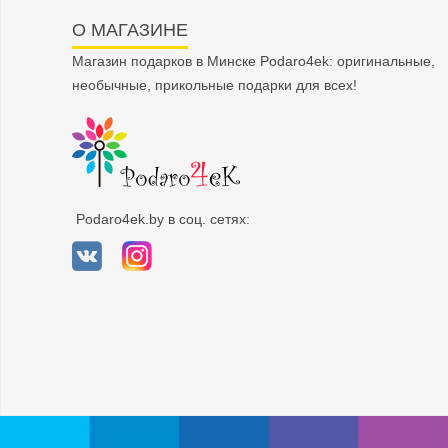
О МАГАЗИНЕ
Магазин подарков в Минске Podaro4ek: оригинальные,
необычные, прикольные подарки для всех!
Podaro4ek.by в соц. сетях: