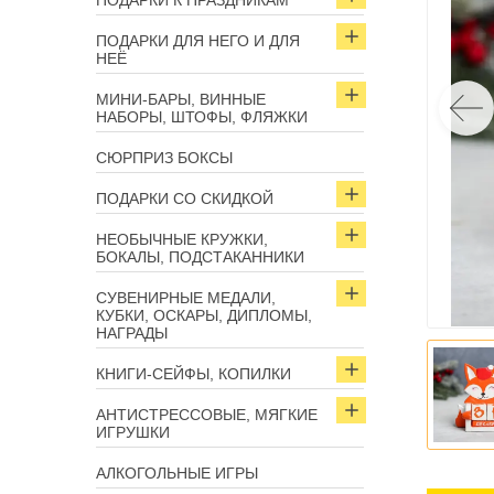
ПОДАРКИ К ПРАЗДНИКАМ
ПОДАРКИ ДЛЯ НЕГО И ДЛЯ
НЕЁ
МИНИ-БАРЫ, ВИННЫЕ
НАБОРЫ, ШТОФЫ, ФЛЯЖКИ
СЮРПРИЗ БОКСЫ
ПОДАРКИ СО СКИДКОЙ
НЕОБЫЧНЫЕ КРУЖКИ,
БОКАЛЫ, ПОДСТАКАННИКИ
СУВЕНИРНЫЕ МЕДАЛИ,
КУБКИ, ОСКАРЫ, ДИПЛОМЫ,
НАГРАДЫ
КНИГИ-СЕЙФЫ, КОПИЛКИ
АНТИСТРЕССОВЫЕ, МЯГКИЕ
ИГРУШКИ
АЛКОГОЛЬНЫЕ ИГРЫ