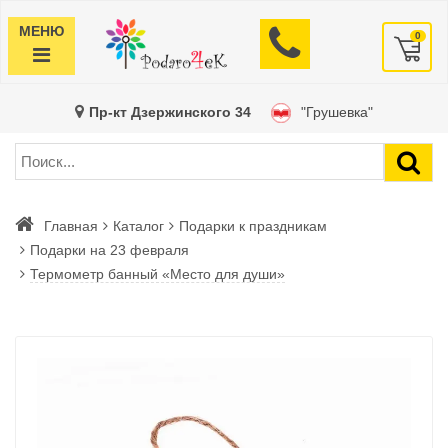
МЕНЮ
0
Пр-кт Дзержинского 34
"Грушевка"
Главная
Каталог
Подарки к праздникам
Подарки на 23 февраля
Термометр банный «Место для души»