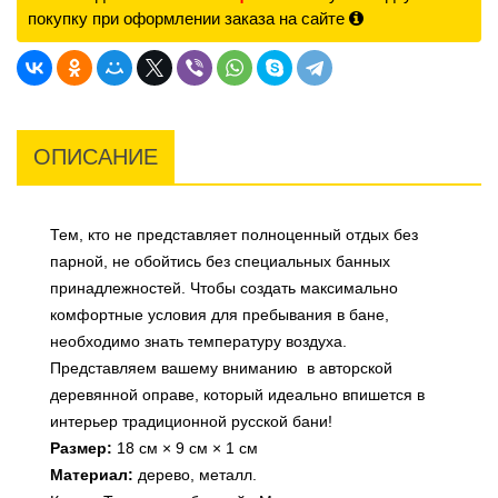
покупку при оформлении заказа на сайте
ОПИСАНИЕ
Тем, кто не представляет полноценный отдых без
парной, не обойтись без специальных банных
принадлежностей. Чтобы создать максимально
комфортные условия для пребывания в бане,
необходимо знать температуру воздуха.
Представляем вашему вниманию в авторской
деревянной оправе, который идеально впишется в
интерьер традиционной русской бани!
Размер:
18 см × 9 см × 1 см
Материал:
дерево, металл.