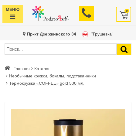
МЕНЮ
0
Пр-кт Дзержинского 34
"Грушевка"
Главная
Каталог
Необычные кружки, бокалы, подстаканники
Термокружка «COFFEE» gold 500 мл.