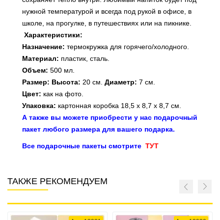
нужной температурой и всегда под рукой в офисе, в
школе, на прогулке, в путешествиях или на пикнике.
Характеристики:
Назначение:
термокружка для горячего/холодного.
Материал:
пластик, сталь.
Объем:
500 мл.
Размер: Высота:
20 см.
Диаметр:
7 см.
Цвет:
как на фото.
Упаковка:
картонная коробка 18,5 х 8,7 х 8,7 см.
А также вы можете приобрести у нас подарочный
пакет любого размера для вашего подарка.
Все подарочные пакеты смотрите
ТУТ
ТАКЖЕ РЕКОМЕНДУЕМ