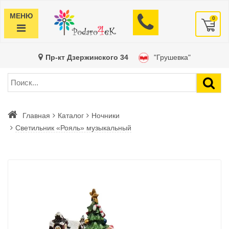
МЕНЮ
0
Пр-кт Дзержинского 34
"Грушевка"
Главная
Каталог
Ночники
Светильник «Рояль» музыкальный