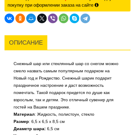
покупку при оформлении заказа на сайте
ОПИСАНИЕ
Снежный шар или стеклянный шар со снегом можно
смело назвать самым популярным подарком на
Новый год и Рождество. Снежный шарик подарит
праздничное настроение и даст возможность
помечтать. Такой подарок придется по душе как
взрослым, так и детям. Это отличный сувенир для
гостей на Вашем празднике.
Материал
: Жидкость, полистоун, стекло
Размер
: 6,5 х 6,5 х 8,5 см
Диаметр шара:
6,5 см