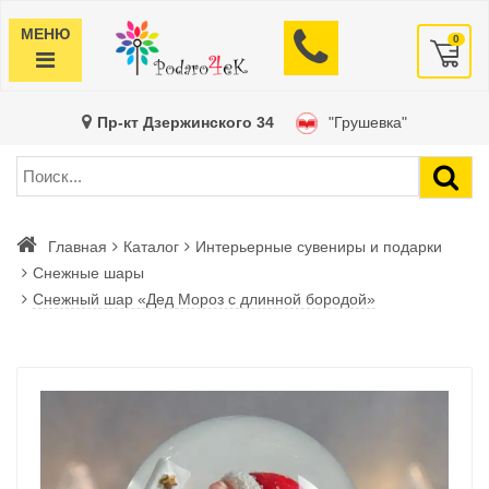
МЕНЮ
0
Пр-кт Дзержинского 34
"Грушевка"
Главная
Каталог
Интерьерные сувениры и подарки
Снежные шары
Снежный шар «Дед Мороз с длинной бородой»