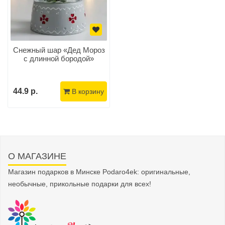
Снежный шар «Дед Мороз
с длинной бородой»
44.9 р.
В корзину
О МАГАЗИНЕ
Магазин подарков в Минске Podaro4ek: оригинальные,
необычные, прикольные подарки для всех!