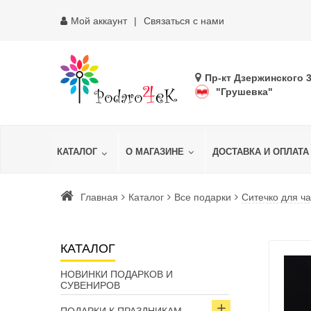
Мой аккаунт
Связаться с нами
Пр-кт Дзержинского 
"Грушевка"
КАТАЛОГ
О МАГАЗИНЕ
ДОСТАВКА И ОПЛАТА
Главная
Каталог
Все подарки
Ситечко для ч
КАТАЛОГ
НОВИНКИ ПОДАРКОВ И
СУВЕНИРОВ