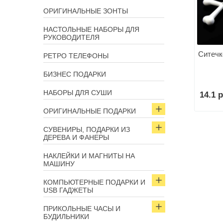
ОРИГИНАЛЬНЫЕ ЗОНТЫ
НАСТОЛЬНЫЕ НАБОРЫ ДЛЯ
РУКОВОДИТЕЛЯ
Ситечк
РЕТРО ТЕЛЕФОНЫ
БИЗНЕС ПОДАРКИ
НАБОРЫ ДЛЯ СУШИ
14.1 р
ОРИГИНАЛЬНЫЕ ПОДАРКИ
СУВЕНИРЫ, ПОДАРКИ ИЗ
ДЕРЕВА И ФАНЕРЫ
НАКЛЕЙКИ И МАГНИТЫ НА
МАШИНУ
КОМПЬЮТЕРНЫЕ ПОДАРКИ И
USB ГАДЖЕТЫ
ПРИКОЛЬНЫЕ ЧАСЫ И
БУДИЛЬНИКИ