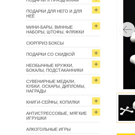
ПОДАРКИ К ПРАЗДНИКАМ
ПОДАРКИ ДЛЯ НЕГО И ДЛЯ
НЕЁ
МИНИ-БАРЫ, ВИННЫЕ
НАБОРЫ, ШТОФЫ, ФЛЯЖКИ
СЮРПРИЗ БОКСЫ
ПОДАРКИ СО СКИДКОЙ
НЕОБЫЧНЫЕ КРУЖКИ,
БОКАЛЫ, ПОДСТАКАННИКИ
СУВЕНИРНЫЕ МЕДАЛИ,
КУБКИ, ОСКАРЫ, ДИПЛОМЫ,
НАГРАДЫ
КНИГИ-СЕЙФЫ, КОПИЛКИ
АНТИСТРЕССОВЫЕ, МЯГКИЕ
ИГРУШКИ
АЛКОГОЛЬНЫЕ ИГРЫ