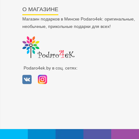
О МАГАЗИНЕ
Магазин подарков в Минске Podaro4ek: оригинальные,
необычные, прикольные подарки для всех!
Podaro4ek.by в соц. сетях: