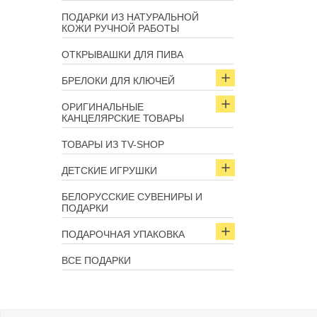
ПОДАРКИ ИЗ НАТУРАЛЬНОЙ
КОЖИ РУЧНОЙ РАБОТЫ
ОТКРЫВАШКИ ДЛЯ ПИВА
БРЕЛОКИ ДЛЯ КЛЮЧЕЙ
ОРИГИНАЛЬНЫЕ
КАНЦЕЛЯРСКИЕ ТОВАРЫ
ТОВАРЫ ИЗ TV-SHOP
ДЕТСКИЕ ИГРУШКИ
БЕЛОРУССКИЕ СУВЕНИРЫ И
ПОДАРКИ
ПОДАРОЧНАЯ УПАКОВКА
ВСЕ ПОДАРКИ