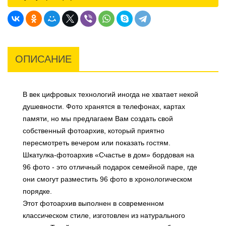
ОПИСАНИЕ
В век цифровых технологий иногда не хватает некой
душевности. Фото хранятся в телефонах, картах
памяти, но мы предлагаем Вам создать свой
собственный фотоархив, который приятно
пересмотреть вечером или показать гостям.
Шкатулка-фотоархив «Счастье в дом» бордовая на
96 фото - это отличный подарок семейной паре, где
они смогут разместить 96 фото в хронологическом
порядке.
Этот фотоархив выполнен в современном
классическом стиле, изготовлен из натурального