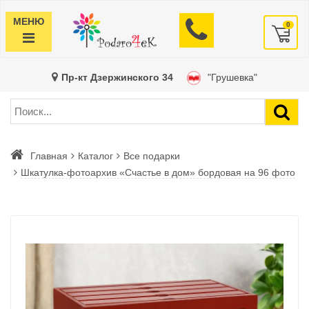
МЕНЮ
0
Пр-кт Дзержинского 34
"Грушевка"
Главная
Каталог
Все подарки
Шкатулка-фотоархив «Счастье в дом» бордовая на 96 фото