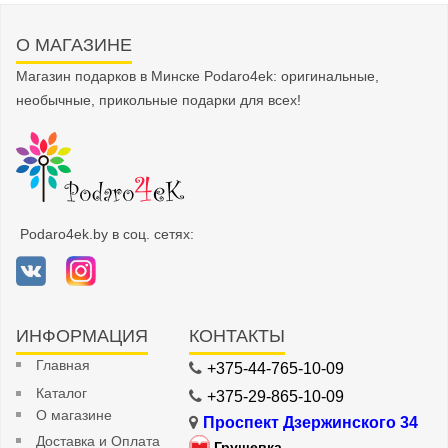
О МАГАЗИНЕ
Магазин подарков в Минске Podaro4ek: оригинальные,
необычные, прикольные подарки для всех!
Podaro4ek.by в соц. сетях:
ИНФОРМАЦИЯ
КОНТАКТЫ
Главная
+375-44-765-10-09
Каталог
+375-29-865-10-09
О магазине
Проспект Дзержинского 34
Доставка и Оплата
Грушевка