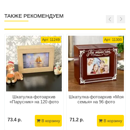
ТАКЖЕ РЕКОМЕНДУЕМ
Арт: 11249
Арт: 11300
Шкатулка-фотоархив
Шкатулка-фотоархив «Моя
«Парусник» на 120 фото
семья» на 96 фото
73.4 р.
71.2 р.
В корзину
В корзину