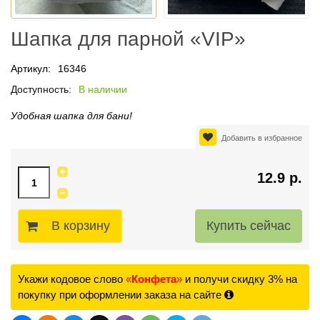
Шапка для парной «VIP»
Артикул:
16346
Доступность:
В наличии
Удобная шапка для бани!
Добавить в избранное
12.9 р.
В корзину
Укажи кодовое слово
«
Конфета
»
и получи скидку 3% на
покупку при оформлении заказа на сайте