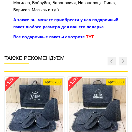
Могилев, Бобруйск, Барановичи, Новополоцк, Пинск,
Борисов, Мозырь и т.д.).
А также вы можете приобрести у нас подарочный
пакет любого размера для вашего подарка.
Все подарочные пакеты смотрите
ТУТ
ТАКЖЕ РЕКОМЕНДУЕМ
- 13%
- 13%
Арт: 6788
Арт: 8068