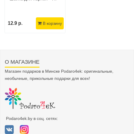
12.9 р.
В корзину
О МАГАЗИНЕ
Магазин подарков в Минске Podaro4ek: оригинальные,
необычные, прикольные подарки для всех!
Podaro4ek.by в соц. сетях: