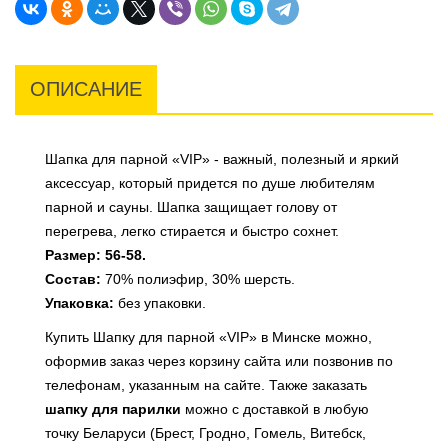
ОПИСАНИЕ
Шапка для парной «VIP» - важный, полезный и яркий
аксессуар, который придется по душе любителям
парной и сауны. Шапка защищает голову от
перегрева, легко стирается и быстро сохнет.
Размер: 56-58.
Состав:
70% полиэфир, 30% шерсть.
Упаковка:
без упаковки.
Купить Шапку для парной «VIP» в Минске можно,
оформив заказ через корзину сайта или позвонив по
телефонам, указанным на сайте. Также заказать
шапку для парилки
можно с доставкой в любую
точку Беларуси (Брест, Гродно, Гомель, Витебск,