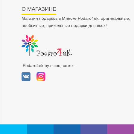
О МАГАЗИНЕ
Магазин подарков в Минске Podaro4ek: оригинальные,
необычные, прикольные подарки для всех!
Podaro4ek.by в соц. сетях: