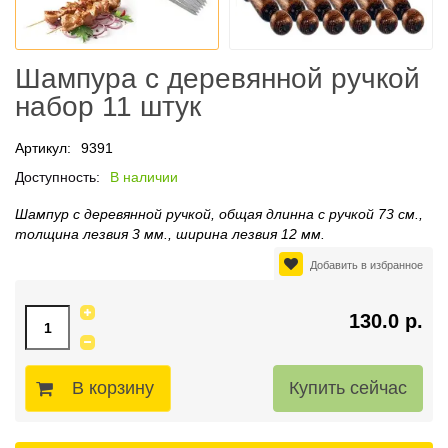
Шампура с деревянной ручкой
набор 11 штук
Артикул:
9391
Доступность:
В наличии
Шампур с деревянной ручкой, общая длинна с ручкой 73 см.,
толщина лезвия 3 мм., ширина лезвия 12 мм.
Добавить в избранное
130.0 р.
В корзину