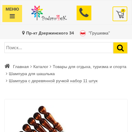
МЕНЮ
0
Пр-кт Дзержинского 34
"Грушевка"
Главная
Каталог
Товары для отдыха, туризма и спорта
Шампура для шашлыка
Шампура с деревянной ручкой набор 11 штук