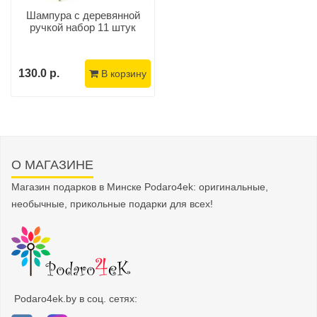
Шампура с деревянной
ручкой набор 11 штук
130.0 р.
В корзину
О МАГАЗИНЕ
Магазин подарков в Минске Podaro4ek: оригинальные,
необычные, прикольные подарки для всех!
Podaro4ek.by в соц. сетях: