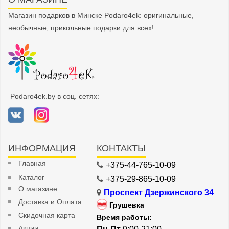
Магазин подарков в Минске Podaro4ek: оригинальные,
необычные, прикольные подарки для всех!
Podaro4ek.by в соц. сетях:
ИНФОРМАЦИЯ
КОНТАКТЫ
Главная
+375-44-765-10-09
Каталог
+375-29-865-10-09
О магазине
Проспект Дзержинского 34
Доставка и Оплата
Грушевка
Скидочная карта
Время работы:
Акции