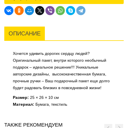
ОПИСАНИЕ
Хочется удивить дорогих сердцу людей?
Оригинальный пакет, внутри которого необычный
подарок – идеальное решение!!! Уникальные
авторские дизайны, высококачественная бумага,
прочные ручки – Ваш подарочный пакет еще долго
будет радовать близких в повседневной жизни!
Размер:
25 × 26 × 10 см
Материал:
Бумага, текстиль
ТАКЖЕ РЕКОМЕНДУЕМ