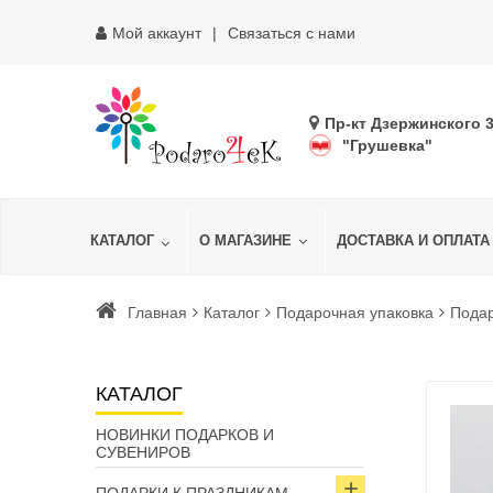
Мой аккаунт
Связаться с нами
Пр-кт Дзержинского 
"Грушевка"
КАТАЛОГ
О МАГАЗИНЕ
ДОСТАВКА И ОПЛАТА
Главная
Каталог
Подарочная упаковка
Пода
КАТАЛОГ
НОВИНКИ ПОДАРКОВ И
СУВЕНИРОВ