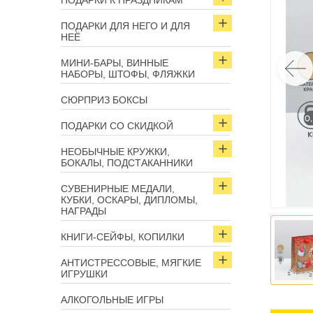
ПОДАРКИ К ПРАЗДНИКАМ
ПОДАРКИ ДЛЯ НЕГО И ДЛЯ
НЕЁ
МИНИ-БАРЫ, ВИННЫЕ
НАБОРЫ, ШТОФЫ, ФЛЯЖКИ
СЮРПРИЗ БОКСЫ
ПОДАРКИ СО СКИДКОЙ
НЕОБЫЧНЫЕ КРУЖКИ,
БОКАЛЫ, ПОДСТАКАННИКИ
СУВЕНИРНЫЕ МЕДАЛИ,
КУБКИ, ОСКАРЫ, ДИПЛОМЫ,
НАГРАДЫ
КНИГИ-СЕЙФЫ, КОПИЛКИ
АНТИСТРЕССОВЫЕ, МЯГКИЕ
ИГРУШКИ
АЛКОГОЛЬНЫЕ ИГРЫ