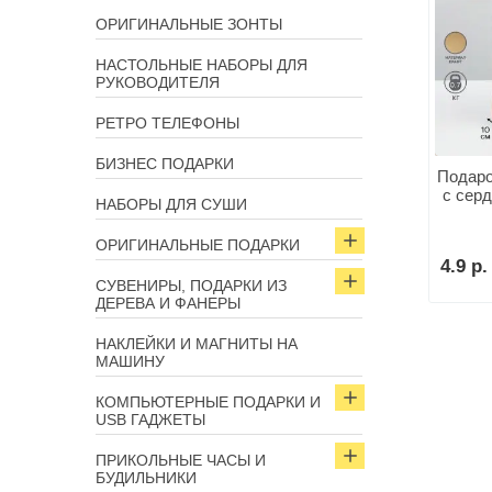
ОРИГИНАЛЬНЫЕ ЗОНТЫ
НАСТОЛЬНЫЕ НАБОРЫ ДЛЯ
РУКОВОДИТЕЛЯ
РЕТРО ТЕЛЕФОНЫ
БИЗНЕС ПОДАРКИ
Подаро
с серд
НАБОРЫ ДЛЯ СУШИ
ОРИГИНАЛЬНЫЕ ПОДАРКИ
4.9 р.
СУВЕНИРЫ, ПОДАРКИ ИЗ
ДЕРЕВА И ФАНЕРЫ
НАКЛЕЙКИ И МАГНИТЫ НА
МАШИНУ
КОМПЬЮТЕРНЫЕ ПОДАРКИ И
USB ГАДЖЕТЫ
ПРИКОЛЬНЫЕ ЧАСЫ И
БУДИЛЬНИКИ