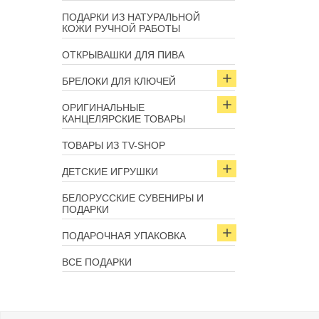
ПОДАРКИ ИЗ НАТУРАЛЬНОЙ
КОЖИ РУЧНОЙ РАБОТЫ
ОТКРЫВАШКИ ДЛЯ ПИВА
БРЕЛОКИ ДЛЯ КЛЮЧЕЙ
ОРИГИНАЛЬНЫЕ
КАНЦЕЛЯРСКИЕ ТОВАРЫ
ТОВАРЫ ИЗ TV-SHOP
ДЕТСКИЕ ИГРУШКИ
БЕЛОРУССКИЕ СУВЕНИРЫ И
ПОДАРКИ
ПОДАРОЧНАЯ УПАКОВКА
ВСЕ ПОДАРКИ