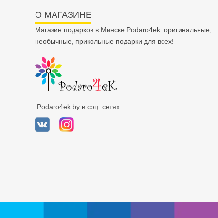
О МАГАЗИНЕ
Магазин подарков в Минске Podaro4ek: оригинальные,
необычные, прикольные подарки для всех!
Podaro4ek.by в соц. сетях: