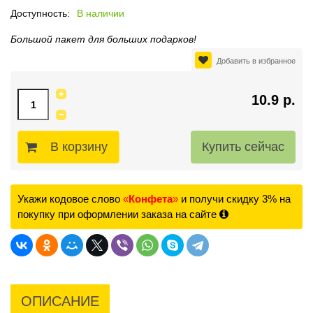
Доступность:
В наличии
Большой пакет для больших подарков!
Добавить в избранное
10.9 р.
В корзину
Укажи кодовое слово
«
Конфета
»
и получи скидку 3% на
покупку при оформлении заказа на сайте
ОПИСАНИЕ