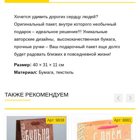
Хочется удивить дорогих сердцу людей?
Оригинальный пакет, внутри которого необычный
подарок – идеальное решение!!! Уникальные
авторские дизайны, высококачественная бумага,
прочные ручки – Ваш подарочный пакет еще долго
будет радовать близких в повседневной жизни!
Размер:
40 × 31 × 11 см
Материал:
Бумага, текстиль
ТАКЖЕ РЕКОМЕНДУЕМ
Арт: 9838
Арт: 8881