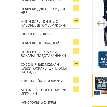
ПОДАРКИ К ПРАЗДНИКАМ
ПОДАРКИ ДЛЯ НЕГО И ДЛЯ
НЕЁ
МИНИ-БАРЫ, ВИННЫЕ
НАБОРЫ, ШТОФЫ, ФЛЯЖКИ
СЮРПРИЗ БОКСЫ
ПОДАРКИ СО СКИДКОЙ
НЕОБЫЧНЫЕ КРУЖКИ,
БОКАЛЫ, ПОДСТАКАННИКИ
СУВЕНИРНЫЕ МЕДАЛИ,
КУБКИ, ОСКАРЫ, ДИПЛОМЫ,
НАГРАДЫ
КНИГИ-СЕЙФЫ, КОПИЛКИ
АНТИСТРЕССОВЫЕ, МЯГКИЕ
ИГРУШКИ
АЛКОГОЛЬНЫЕ ИГРЫ