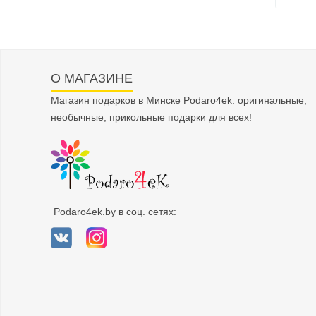
О МАГАЗИНЕ
Магазин подарков в Минске Podaro4ek: оригинальные,
необычные, прикольные подарки для всех!
Podaro4ek.by в соц. сетях: