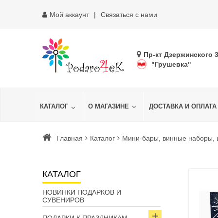
Мой аккаунт
Связаться с нами
Пр-кт Дзержинского 
"Грушевка"
КАТАЛОГ
О МАГАЗИНЕ
ДОСТАВКА И ОПЛАТА
Главная
Каталог
Мини-бары, винные наборы,
КАТАЛОГ
НОВИНКИ ПОДАРКОВ И
СУВЕНИРОВ