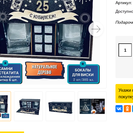
Артикул:
Доступно
Подарочн
Укажи 
покупк