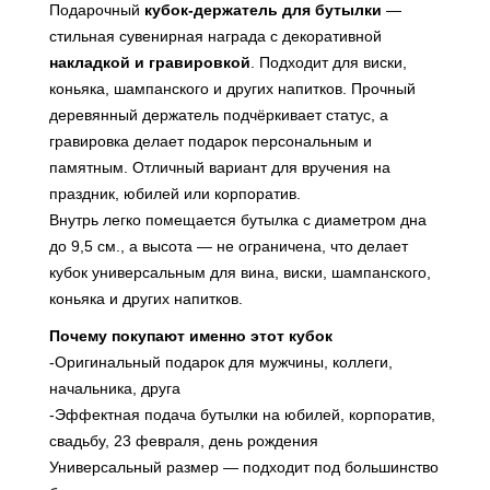
Подарочный
кубок‑держатель для бутылки
—
стильная сувенирная награда с декоративной
накладкой и гравировкой
. Подходит для виски,
коньяка, шампанского и других напитков. Прочный
деревянный держатель подчёркивает статус, а
гравировка делает подарок персональным и
памятным. Отличный вариант для вручения на
праздник, юбилей или корпоратив.
Внутрь легко помещается бутылка с диаметром дна
до 9,5 см., а высота — не ограничена, что делает
кубок универсальным для вина, виски, шампанского,
коньяка и других напитков.
Почему покупают именно этот кубок
-Оригинальный подарок для мужчины, коллеги,
начальника, друга
-Эффектная подача бутылки на юбилей, корпоратив,
свадьбу, 23 февраля, день рождения
Универсальный размер — подходит под большинство