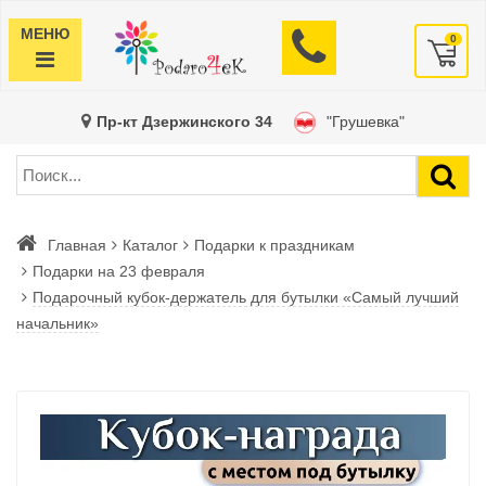
МЕНЮ
0
Пр-кт Дзержинского 34
"Грушевка"
Главная
Каталог
Подарки к праздникам
Подарки на 23 февраля
Подарочный кубок‑держатель для бутылки «Самый лучший
начальник»