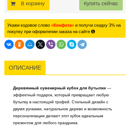
В корзину
Укажи кодовое слово
«
Конфета
»
и получи скидку 3% на
покупку при оформлении заказа на сайте
ОПИСАНИЕ
Деревянный сувенирный кубок для бутылки
—
эффектный подарок, который превращает любую
бутылку в настоящий трофей. Стильный дизайн с
двумя ручками, натуральное дерево и возможность
персонализации делают этот кубок идеальным
презентом для любого праздника.