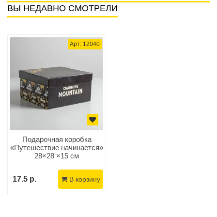
ВЫ НЕДАВНО СМОТРЕЛИ
Арт: 12040
Подарочная коробка
«Путешествие начинается»
28×28 ×15 см
17.5 р.
В корзину