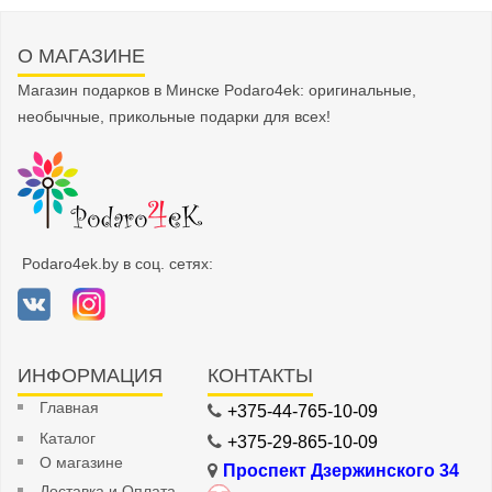
О МАГАЗИНЕ
Магазин подарков в Минске Podaro4ek: оригинальные,
необычные, прикольные подарки для всех!
Podaro4ek.by в соц. сетях:
ИНФОРМАЦИЯ
КОНТАКТЫ
Главная
+375-44-765-10-09
Каталог
+375-29-865-10-09
О магазине
Проспект Дзержинского 34
Доставка и Оплата