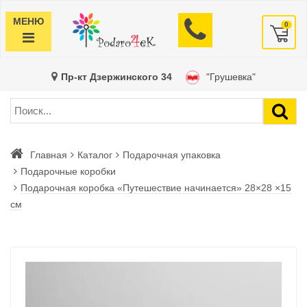
МЕНЮ
0
Пр-кт Дзержинского 34
"Грушевка"
Главная
Каталог
Подарочная упаковка
Подарочные коробки
Подарочная коробка «Путешествие начинается» 28×28 ×15
см