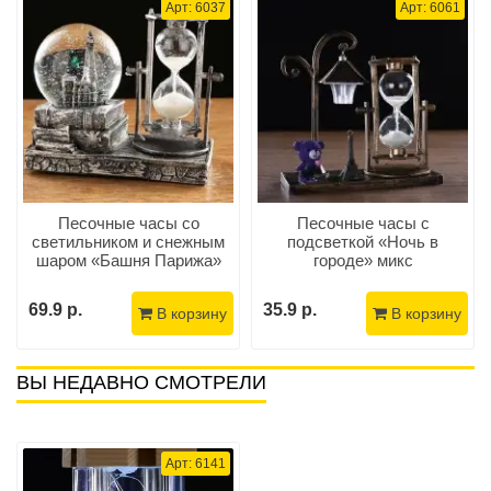
Арт: 6037
Арт: 6061
Песочные часы со
Песочные часы с
светильником и снежным
подсветкой «Ночь в
шаром «Башня Парижа»
городе» микс
69.9 р.
35.9 р.
В корзину
В корзину
ВЫ НЕДАВНО СМОТРЕЛИ
Арт: 6141