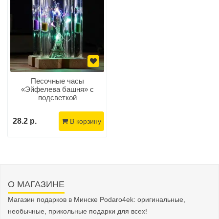
Песочные часы
«Эйфелева башня» с
подсветкой
28.2 р.
В корзину
О МАГАЗИНЕ
Магазин подарков в Минске Podaro4ek: оригинальные,
необычные, прикольные подарки для всех!