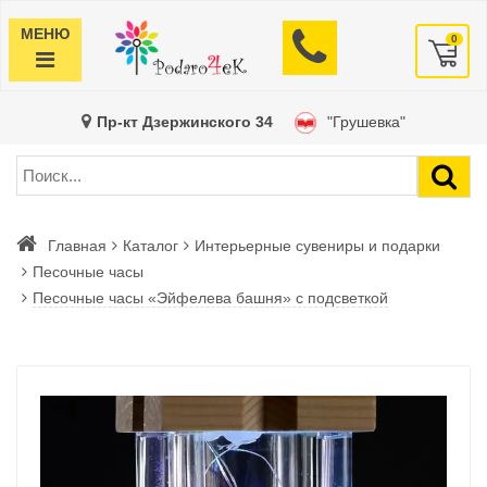
МЕНЮ
0
Пр-кт Дзержинского 34
"Грушевка"
Главная
Каталог
Интерьерные сувениры и подарки
Песочные часы
Песочные часы «Эйфелева башня» с подсветкой