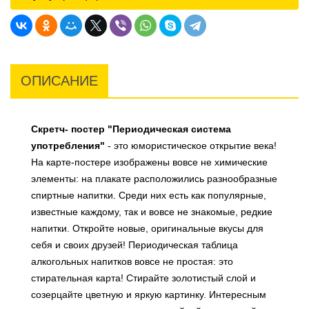
ОПИСАНИЕ
Скретч- постер "Периодическая система
употребления"
- это юмористическое открытие века!
На карте-постере изображены вовсе не химические
элементы: на плакате расположились разнообразные
спиртные напитки. Среди них есть как популярные,
известные каждому, так и вовсе не знакомые, редкие
напитки. Откройте новые, оригинальные вкусы для
себя и своих друзей! Периодическая таблица
алкогольных напитков вовсе не простая: это
стирательная карта! Стирайте золотистый слой и
созерцайте цветную и яркую картинку. Интересным