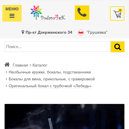
МЕНЮ
0
Пр-кт Дзержинского 34
"Грушевка"
Главная
Каталог
Необычные кружки, бокалы, подстаканники
Бокалы для вина, прикольные, с гравировкой
Оригинальный бокал с трубочкой «Лебедь»