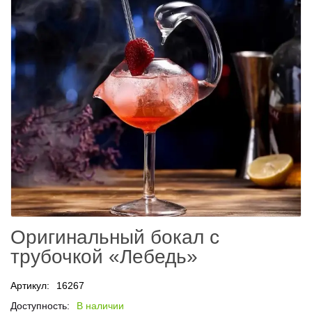
Оригинальный бокал с
трубочкой «Лебедь»
Артикул:
16267
Доступность:
В наличии