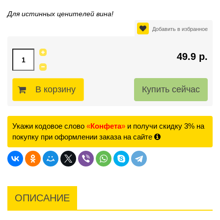
Для истинных ценителей вина!
Добавить в избранное
49.9 р.
В корзину
Укажи кодовое слово
«
Конфета
»
и получи скидку 3% на
покупку при оформлении заказа на сайте
ОПИСАНИЕ