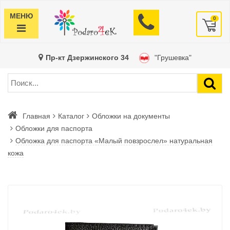
МЕНЮ
0
Пр-кт Дзержинского 34
"Грушевка"
Главная
Каталог
Обложки на документы
Обложки для паспорта
Обложка для паспорта «Малый повзрослел» натуральная
кожа