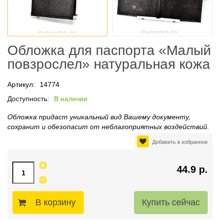
Обложка для паспорта «Малый
повзрослел» натуральная кожа
Артикул:
14774
Доступность:
В наличии
Обложка придаст уникальный вид Вашему документу,
сохранит и обезопасит от неблагоприятных воздействий.
Добавить в избранное
44.9 р.
В корзину