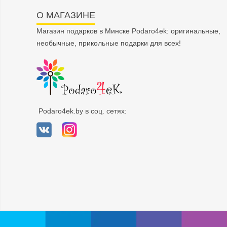
О МАГАЗИНЕ
Магазин подарков в Минске Podaro4ek: оригинальные,
необычные, прикольные подарки для всех!
Podaro4ek.by в соц. сетях: