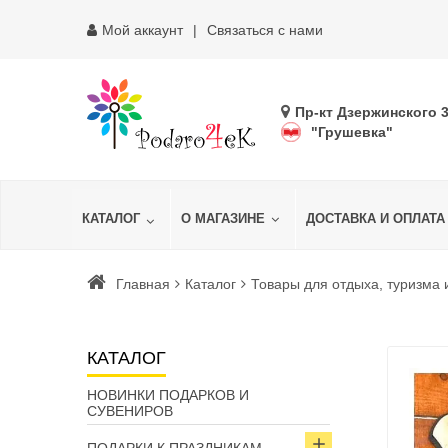
Мой аккаунт
Связаться с нами
Пр-кт Дзержинского 
"Грушевка"
КАТАЛОГ
О МАГАЗИНЕ
ДОСТАВКА И ОПЛАТА
Главная
Каталог
Товары для отдыха, туризма 
КАТАЛОГ
НОВИНКИ ПОДАРКОВ И
СУВЕНИРОВ