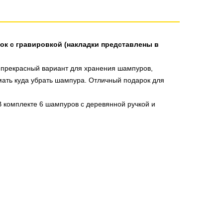
ок с гравировкой (накладки представлены в
 прекрасный вариант для хранения шампуров,
мать куда убрать шампура. Отличный подарок для
В комплекте 6 шампуров с деревянной ручкой и