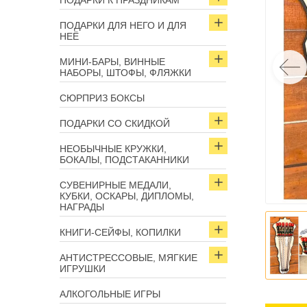
ПОДАРКИ К ПРАЗДНИКАМ
ПОДАРКИ ДЛЯ НЕГО И ДЛЯ
НЕЁ
МИНИ-БАРЫ, ВИННЫЕ
НАБОРЫ, ШТОФЫ, ФЛЯЖКИ
СЮРПРИЗ БОКСЫ
ПОДАРКИ СО СКИДКОЙ
НЕОБЫЧНЫЕ КРУЖКИ,
БОКАЛЫ, ПОДСТАКАННИКИ
СУВЕНИРНЫЕ МЕДАЛИ,
КУБКИ, ОСКАРЫ, ДИПЛОМЫ,
НАГРАДЫ
КНИГИ-СЕЙФЫ, КОПИЛКИ
АНТИСТРЕССОВЫЕ, МЯГКИЕ
ИГРУШКИ
АЛКОГОЛЬНЫЕ ИГРЫ