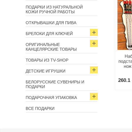
ПОДАРКИ ИЗ НАТУРАЛЬНОЙ
КОЖИ РУЧНОЙ РАБОТЫ
ОТКРЫВАШКИ ДЛЯ ПИВА
БРЕЛОКИ ДЛЯ КЛЮЧЕЙ
ОРИГИНАЛЬНЫЕ
КАНЦЕЛЯРСКИЕ ТОВАРЫ
Наб
ТОВАРЫ ИЗ TV-SHOP
подст
нож
ДЕТСКИЕ ИГРУШКИ
260.1 
БЕЛОРУССКИЕ СУВЕНИРЫ И
ПОДАРКИ
ПОДАРОЧНАЯ УПАКОВКА
ВСЕ ПОДАРКИ