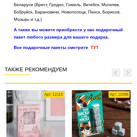
Беларуси (Брест, Гродно, Гомель, Витебск, Могилев,
Бобруйск, Барановичи, Новополоцк, Пинск, Борисов,
Мозырь и т.д.)
А также вы можете приобрести у нас подарочный
пакет любого размера для вашего подарка.
Все подарочные пакеты смотрите
ТУТ
ТАКЖЕ РЕКОМЕНДУЕМ
Арт: 12115
Арт: 11096