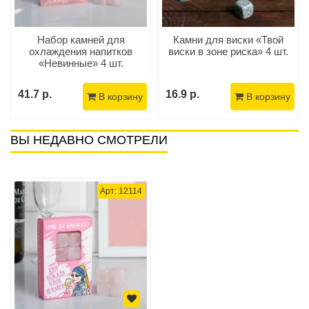
Набор камней для
Камни для виски «Твой
охлаждения напитков
виски в зоне риска» 4 шт.
«Невинные» 4 шт.
41.7 р.
16.9 р.
В корзину
В корзину
ВЫ НЕДАВНО СМОТРЕЛИ
Арт: 12114