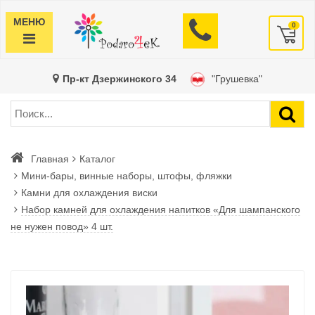
МЕНЮ
0
Пр-кт Дзержинского 34
"Грушевка"
Главная
Каталог
Мини-бары, винные наборы, штофы, фляжки
Камни для охлаждения виски
Набор камней для охлаждения напитков «Для шампанского
не нужен повод» 4 шт.