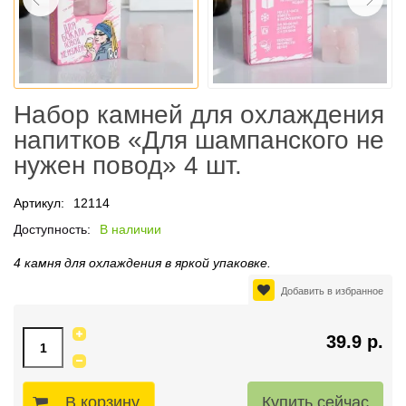
Набор камней для охлаждения
напитков «Для шампанского не
нужен повод» 4 шт.
Артикул:
12114
Доступность:
В наличии
4 камня для охлаждения в яркой упаковке.
Добавить в избранное
39.9 р.
В корзину