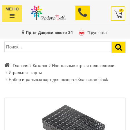
МЕНЮ
0
Пр-кт Дзержинского 34
"Грушевка"
Главная
Каталог
Настольные игры и головоломки
Игральные карты
Набор игральных карт для покера «Классика» black