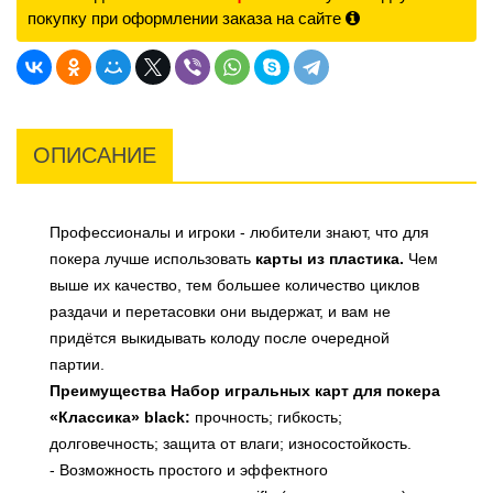
покупку при оформлении заказа на сайте
ОПИСАНИЕ
Профессионалы и игроки - любители знают, что для
покера лучше использовать
карты из пластика.
Чем
выше их качество, тем большее количество циклов
раздачи и перетасовки они выдержат, и вам не
придётся выкидывать колоду после очередной
партии.
Преимущества Набор игральных карт для покера
«Классика» black:
прочность; гибкость;
долговечность; защита от влаги; износостойкость.
- Возможность простого и эффектного