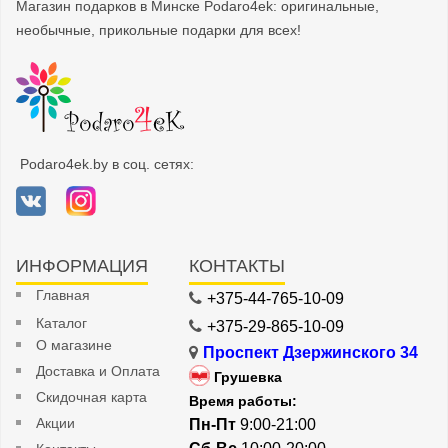
Магазин подарков в Минске Podaro4ek: оригинальные,
необычные, прикольные подарки для всех!
Podaro4ek.by в соц. сетях:
ИНФОРМАЦИЯ
КОНТАКТЫ
Главная
+375-44-765-10-09
Каталог
+375-29-865-10-09
О магазине
Проспект Дзержинского 34
Доставка и Оплата
Грушевка
Скидочная карта
Время работы:
Акции
Пн-Пт
9:00-21:00