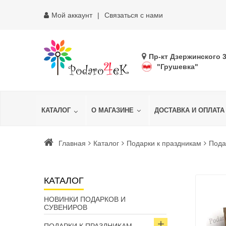
Мой аккаунт
Связаться с нами
Пр-кт Дзержинского 
"Грушевка"
КАТАЛОГ
О МАГАЗИНЕ
ДОСТАВКА И ОПЛАТА
Главная
Каталог
Подарки к праздникам
Пода
КАТАЛОГ
НОВИНКИ ПОДАРКОВ И
СУВЕНИРОВ