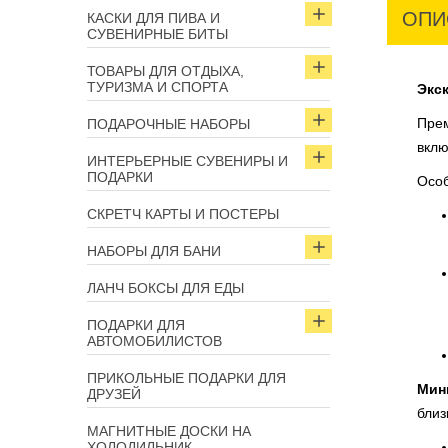
ОПИ
КАСКИ ДЛЯ ПИВА И
СУВЕНИРНЫЕ БИТЫ
ТОВАРЫ ДЛЯ ОТДЫХА,
ТУРИЗМА И СПОРТА
Экс
Прем
ПОДАРОЧНЫЕ НАБОРЫ
вклю
ИНТЕРЬЕРНЫЕ СУВЕНИРЫ И
ПОДАРКИ
Особ
СКРЕТЧ КАРТЫ И ПОСТЕРЫ
НАБОРЫ ДЛЯ БАНИ
ЛАНЧ БОКСЫ ДЛЯ ЕДЫ
ПОДАРКИ ДЛЯ
АВТОМОБИЛИСТОВ
ПРИКОЛЬНЫЕ ПОДАРКИ ДЛЯ
Мин
ДРУЗЕЙ
близ
МАГНИТНЫЕ ДОСКИ НА
ХОЛОДИЛЬНИК