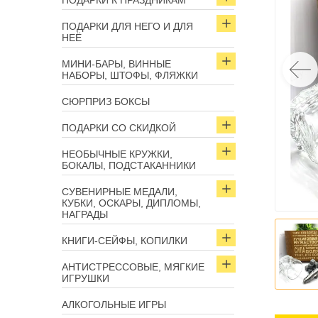
ПОДАРКИ К ПРАЗДНИКАМ
ПОДАРКИ ДЛЯ НЕГО И ДЛЯ
НЕЁ
МИНИ-БАРЫ, ВИННЫЕ
НАБОРЫ, ШТОФЫ, ФЛЯЖКИ
СЮРПРИЗ БОКСЫ
ПОДАРКИ СО СКИДКОЙ
НЕОБЫЧНЫЕ КРУЖКИ,
БОКАЛЫ, ПОДСТАКАННИКИ
СУВЕНИРНЫЕ МЕДАЛИ,
КУБКИ, ОСКАРЫ, ДИПЛОМЫ,
НАГРАДЫ
КНИГИ-СЕЙФЫ, КОПИЛКИ
АНТИСТРЕССОВЫЕ, МЯГКИЕ
ИГРУШКИ
АЛКОГОЛЬНЫЕ ИГРЫ