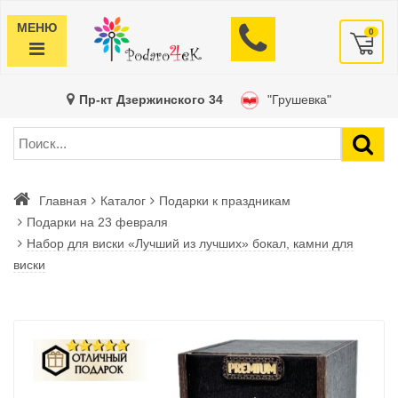
МЕНЮ
0
Пр-кт Дзержинского 34
"Грушевка"
Главная
Каталог
Подарки к праздникам
Подарки на 23 февраля
Набор для виски «Лучший из лучших» бокал, камни для
виски