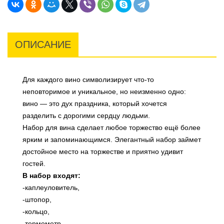
ОПИСАНИЕ
Для каждого вино символизирует что-то
неповторимое и уникальное, но неизменно одно:
вино — это дух праздника, который хочется
разделить с дорогими сердцу людьми.
Набор для вина сделает любое торжество ещё более
ярким и запоминающимся. Элегантный набор займет
достойное место на торжестве и приятно удивит
гостей.
В набор входят:
-каплеуловитель,
-штопор,
-кольцо,
-термометр,