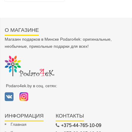
О МАГАЗИНЕ
Магазин подарков в Минске Podaro4ek: оригинальные,
необычные, прикольные подарки для всех!
Podaro4ek.by в соц. сетях:
ИНФОРМАЦИЯ
КОНТАКТЫ
Главная
+375-44-765-10-09