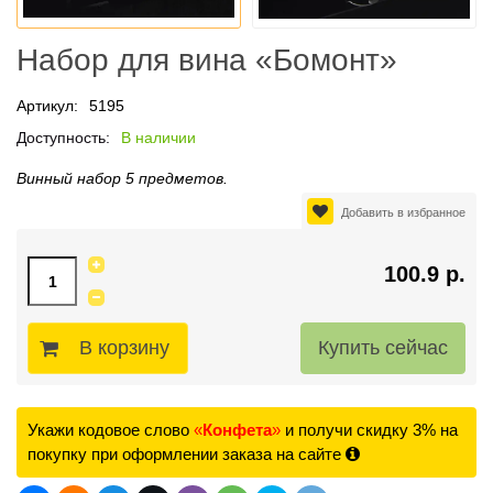
Набор для вина «Бомонт»
Артикул:
5195
Доступность:
В наличии
Винный набор 5 предметов.
Добавить в избранное
100.9 р.
В корзину
Укажи кодовое слово
«
Конфета
»
и получи скидку 3% на
покупку при оформлении заказа на сайте