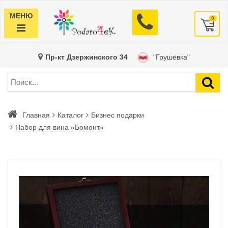
МЕНЮ
0
Пр-кт Дзержинского 34
"Грушевка"
Главная
Каталог
Бизнес подарки
Набор для вина «Бомонт»