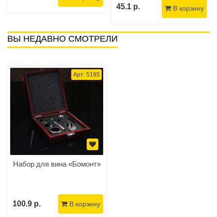
45.1 р.
В корзину
ВЫ НЕДАВНО СМОТРЕЛИ
Арт: 5195
Набор для вина «Бомонт»
100.9 р.
В корзину