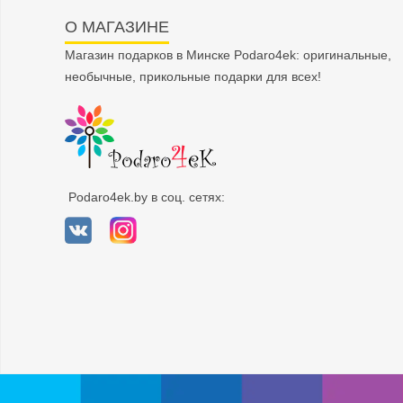
О МАГАЗИНЕ
Магазин подарков в Минске Podaro4ek: оригинальные,
необычные, прикольные подарки для всех!
Podaro4ek.by в соц. сетях: