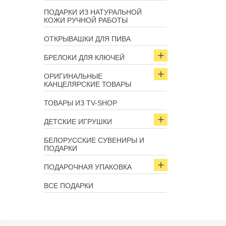
ПОДАРКИ ИЗ НАТУРАЛЬНОЙ
КОЖИ РУЧНОЙ РАБОТЫ
ОТКРЫВАШКИ ДЛЯ ПИВА
БРЕЛОКИ ДЛЯ КЛЮЧЕЙ
ОРИГИНАЛЬНЫЕ
КАНЦЕЛЯРСКИЕ ТОВАРЫ
ТОВАРЫ ИЗ TV-SHOP
ДЕТСКИЕ ИГРУШКИ
БЕЛОРУССКИЕ СУВЕНИРЫ И
ПОДАРКИ
ПОДАРОЧНАЯ УПАКОВКА
ВСЕ ПОДАРКИ