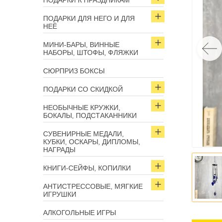
ПОДАРКИ К ПРАЗДНИКАМ
ПОДАРКИ ДЛЯ НЕГО И ДЛЯ
НЕЁ
МИНИ-БАРЫ, ВИННЫЕ
НАБОРЫ, ШТОФЫ, ФЛЯЖКИ
СЮРПРИЗ БОКСЫ
ПОДАРКИ СО СКИДКОЙ
НЕОБЫЧНЫЕ КРУЖКИ,
БОКАЛЫ, ПОДСТАКАННИКИ
СУВЕНИРНЫЕ МЕДАЛИ,
КУБКИ, ОСКАРЫ, ДИПЛОМЫ,
НАГРАДЫ
КНИГИ-СЕЙФЫ, КОПИЛКИ
АНТИСТРЕССОВЫЕ, МЯГКИЕ
ИГРУШКИ
АЛКОГОЛЬНЫЕ ИГРЫ