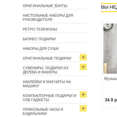
ОРИГИНАЛЬНЫЕ ЗОНТЫ
ВЫ НЕ
НАСТОЛЬНЫЕ НАБОРЫ ДЛЯ
РУКОВОДИТЕЛЯ
РЕТРО ТЕЛЕФОНЫ
БИЗНЕС ПОДАРКИ
НАБОРЫ ДЛЯ СУШИ
ОРИГИНАЛЬНЫЕ ПОДАРКИ
СУВЕНИРЫ, ПОДАРКИ ИЗ
ДЕРЕВА И ФАНЕРЫ
Музыка
НАКЛЕЙКИ И МАГНИТЫ НА
МАШИНУ
КОМПЬЮТЕРНЫЕ ПОДАРКИ И
34.9 р
USB ГАДЖЕТЫ
ПРИКОЛЬНЫЕ ЧАСЫ И
БУДИЛЬНИКИ