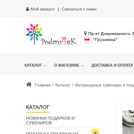
Мой аккаунт
Связаться с нами
Пр-кт Дзержинского 
"Грушевка"
КАТАЛОГ
О МАГАЗИНЕ
ДОСТАВКА И ОПЛАТА
Главная
Каталог
Интерьерные сувениры и под
КАТАЛОГ
НОВИНКИ ПОДАРКОВ И
СУВЕНИРОВ