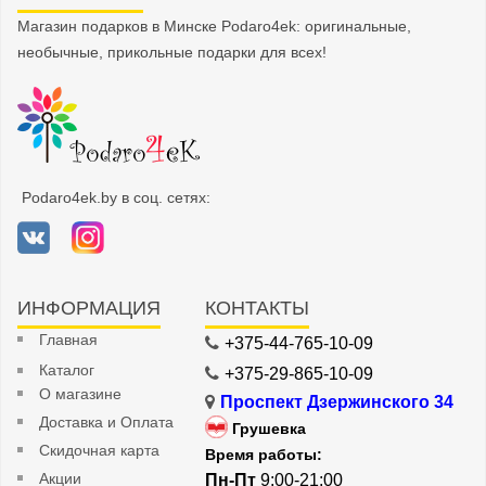
Магазин подарков в Минске Podaro4ek: оригинальные,
необычные, прикольные подарки для всех!
Podaro4ek.by в соц. сетях:
ИНФОРМАЦИЯ
КОНТАКТЫ
Главная
+375-44-765-10-09
Каталог
+375-29-865-10-09
О магазине
Проспект Дзержинского 34
Доставка и Оплата
Грушевка
Скидочная карта
Время работы:
Акции
Пн-Пт
9:00-21:00