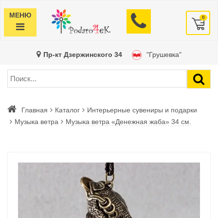
МЕНЮ
0
Пр-кт Дзержинского 34
"Грушевка"
Главная
Каталог
Интерьерные сувениры и подарки
Музыка ветра
Музыка ветра «Денежная жаба» 34 см.