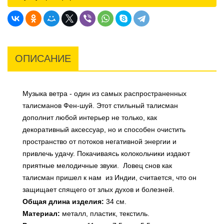
ОПИСАНИЕ
Музыка ветра - один из самых распространенных
талисманов Фен-шуй. Этот стильный талисман
дополнит любой интерьер не только, как
декоративный аксессуар, но и способен очистить
пространство от потоков негативной энергии и
привлечь удачу. Покачиваясь колокольчики издают
приятные мелодичные звуки. Ловец снов как
талисман пришел к нам из Индии, считается, что он
защищает спящего от злых духов и болезней.
Общая длина изделия:
34 см.
Материал:
металл, пластик, текстиль.