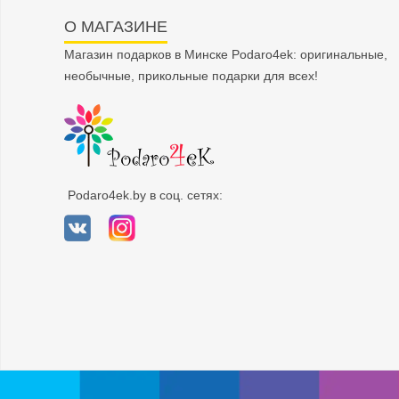
О МАГАЗИНЕ
Магазин подарков в Минске Podaro4ek: оригинальные,
необычные, прикольные подарки для всех!
Podaro4ek.by в соц. сетях: