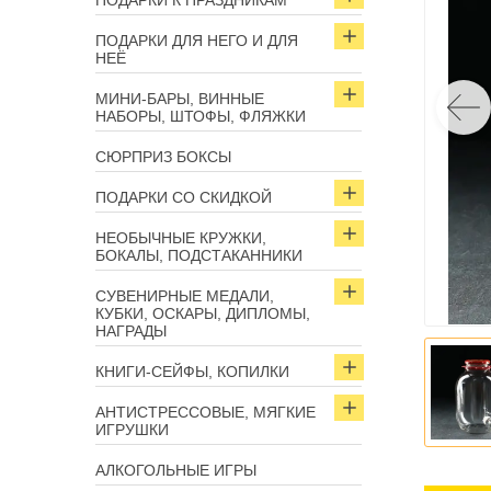
ПОДАРКИ К ПРАЗДНИКАМ
ПОДАРКИ ДЛЯ НЕГО И ДЛЯ
НЕЁ
МИНИ-БАРЫ, ВИННЫЕ
НАБОРЫ, ШТОФЫ, ФЛЯЖКИ
СЮРПРИЗ БОКСЫ
ПОДАРКИ СО СКИДКОЙ
НЕОБЫЧНЫЕ КРУЖКИ,
БОКАЛЫ, ПОДСТАКАННИКИ
СУВЕНИРНЫЕ МЕДАЛИ,
КУБКИ, ОСКАРЫ, ДИПЛОМЫ,
НАГРАДЫ
КНИГИ-СЕЙФЫ, КОПИЛКИ
АНТИСТРЕССОВЫЕ, МЯГКИЕ
ИГРУШКИ
АЛКОГОЛЬНЫЕ ИГРЫ