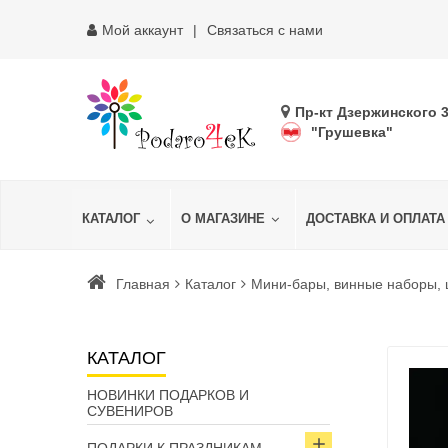
Мой аккаунт
Связаться с нами
Пр-кт Дзержинского 
"Грушевка"
КАТАЛОГ
О МАГАЗИНЕ
ДОСТАВКА И ОПЛАТА
Главная
Каталог
Мини-бары, винные наборы,
КАТАЛОГ
НОВИНКИ ПОДАРКОВ И
СУВЕНИРОВ