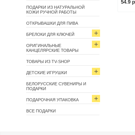
54.9 р
ПОДАРКИ ИЗ НАТУРАЛЬНОЙ
КОЖИ РУЧНОЙ РАБОТЫ
ОТКРЫВАШКИ ДЛЯ ПИВА
БРЕЛОКИ ДЛЯ КЛЮЧЕЙ
ОРИГИНАЛЬНЫЕ
КАНЦЕЛЯРСКИЕ ТОВАРЫ
ТОВАРЫ ИЗ TV-SHOP
ДЕТСКИЕ ИГРУШКИ
БЕЛОРУССКИЕ СУВЕНИРЫ И
ПОДАРКИ
ПОДАРОЧНАЯ УПАКОВКА
ВСЕ ПОДАРКИ