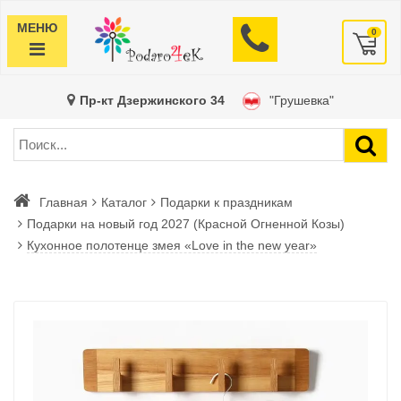
МЕНЮ
0
Пр-кт Дзержинского 34
"Грушевка"
Главная
Каталог
Подарки к праздникам
Подарки на новый год 2027 (Красной Огненной Козы)
Кухонное полотенце змея «Love in the new year»