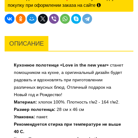
покупку при оформлении заказа на сайте
ОПИСАНИЕ
Кухонное полотенце «Love in the new year»
станет
помощником на кухне, а оригинальный дизайн будет
радовать и вдохновлять при приготовлении
различных вкусных блюд. Отличный подарок на
Новый год и Рождество!
Материал:
хлопок 100%. Плотность г/м2 - 164 г/м2.
Размер полотенца:
28 см х 46 см
Упаковка:
пакет.
Рекомендуется стирка при температуре не выше
40 С.