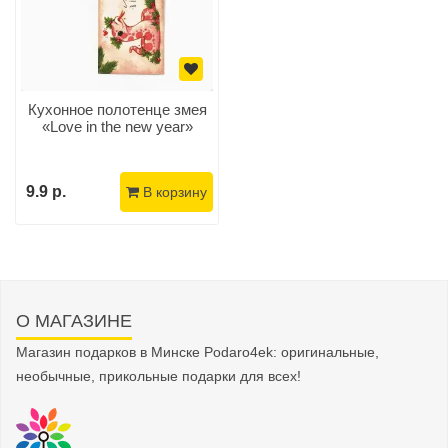
Кухонное полотенце змея
«Love in the new year»
9.9 р.
В корзину
О МАГАЗИНЕ
Магазин подарков в Минске Podaro4ek: оригинальные,
необычные, прикольные подарки для всех!