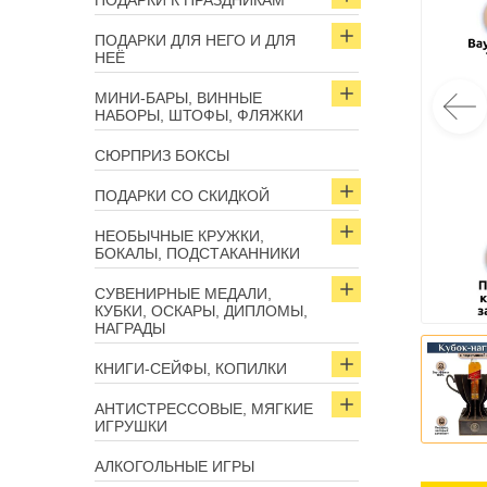
ПОДАРКИ К ПРАЗДНИКАМ
ПОДАРКИ ДЛЯ НЕГО И ДЛЯ
НЕЁ
МИНИ-БАРЫ, ВИННЫЕ
НАБОРЫ, ШТОФЫ, ФЛЯЖКИ
СЮРПРИЗ БОКСЫ
ПОДАРКИ СО СКИДКОЙ
НЕОБЫЧНЫЕ КРУЖКИ,
БОКАЛЫ, ПОДСТАКАННИКИ
СУВЕНИРНЫЕ МЕДАЛИ,
КУБКИ, ОСКАРЫ, ДИПЛОМЫ,
НАГРАДЫ
КНИГИ-СЕЙФЫ, КОПИЛКИ
АНТИСТРЕССОВЫЕ, МЯГКИЕ
ИГРУШКИ
АЛКОГОЛЬНЫЕ ИГРЫ