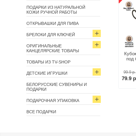
ПОДАРКИ ИЗ НАТУРАЛЬНОЙ
КОЖИ РУЧНОЙ РАБОТЫ
ОТКРЫВАШКИ ДЛЯ ПИВА
БРЕЛОКИ ДЛЯ КЛЮЧЕЙ
ОРИГИНАЛЬНЫЕ
КАНЦЕЛЯРСКИЕ ТОВАРЫ
Кубок
под 
ТОВАРЫ ИЗ TV-SHOP
99.9 р.
ДЕТСКИЕ ИГРУШКИ
79.9 р
БЕЛОРУССКИЕ СУВЕНИРЫ И
ПОДАРКИ
ПОДАРОЧНАЯ УПАКОВКА
ВСЕ ПОДАРКИ