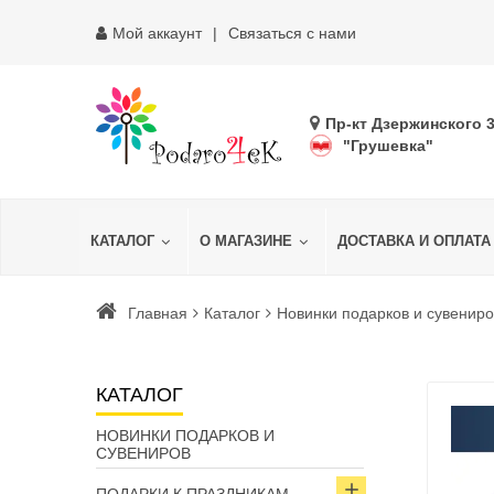
Мой аккаунт
Связаться с нами
Пр-кт Дзержинского 
"Грушевка"
КАТАЛОГ
О МАГАЗИНЕ
ДОСТАВКА И ОПЛАТА
Главная
Каталог
Новинки подарков и сувениро
КАТАЛОГ
НОВИНКИ ПОДАРКОВ И
СУВЕНИРОВ