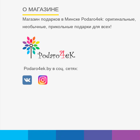
О МАГАЗИНЕ
Магазин подарков в Минске Podaro4ek: оригинальные,
необычные, прикольные подарки для всех!
Podaro4ek.by в соц. сетях: