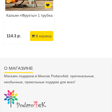
Кальян «Фрукты» 1 трубка
114.3 р.
В корзину
О МАГАЗИНЕ
Магазин подарков в Минске Podaro4ek: оригинальные,
необычные, прикольные подарки для всех!