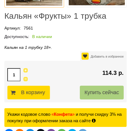
Кальян «Фрукты» 1 трубка
Артикул:
7561
Доступность:
В наличии
Кальян на 1 трубку 18+.
Добавить в избранное
114.3 р.
В корзину
Укажи кодовое слово
«
Конфета
»
и получи скидку 3% на
покупку при оформлении заказа на сайте