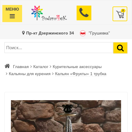
МЕНЮ
0
Пр-кт Дзержинского 34
"Грушевка"
Главная
Каталог
Курительные аксессуары
Кальяны для курения
Кальян «Фрукты» 1 трубка