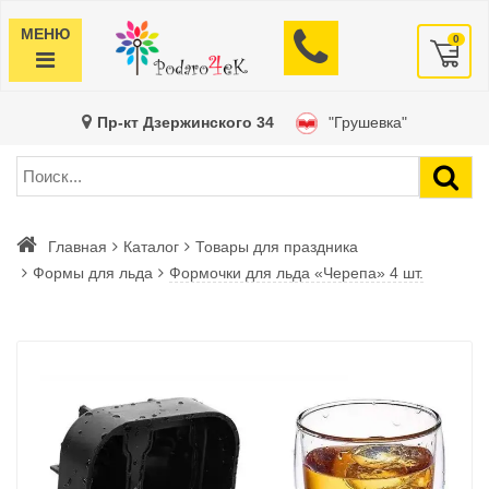
МЕНЮ
0
Пр-кт Дзержинского 34
"Грушевка"
Главная
Каталог
Товары для праздника
Формы для льда
Формочки для льда «Черепа» 4 шт.