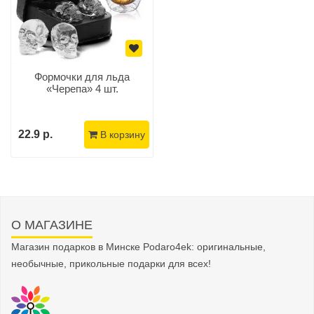
Формочки для льда
«Черепа» 4 шт.
22.9 р.
В корзину
О МАГАЗИНЕ
Магазин подарков в Минске Podaro4ek: оригинальные,
необычные, прикольные подарки для всех!