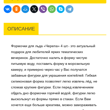
ОПИСАНИЕ
Формочки для льда «Черепа» 4 шт.- это актуальный
подарок для любителей ярких тематических
вечеринок. Достаточно налить в форму чистую
питьевую воду, поставить форму в морозильную
камеру, и примерно через час у Вас получатся
забавные фигурки для украшения коктейлей. Гибкая
силиконовая форма позволяет легко извлечь лёд, не
сломав хрупкие фигурки. Если перед извлечением
обдать дно формочки горячей водой, фигурки легко
выскользнут из формы прямо в стакан. Если Вам
хочется еще больше креатива, можно замораживать