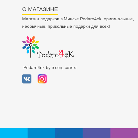
О МАГАЗИНЕ
Магазин подарков в Минске Podaro4ek: оригинальные,
необычные, прикольные подарки для всех!
Podaro4ek.by в соц. сетях: