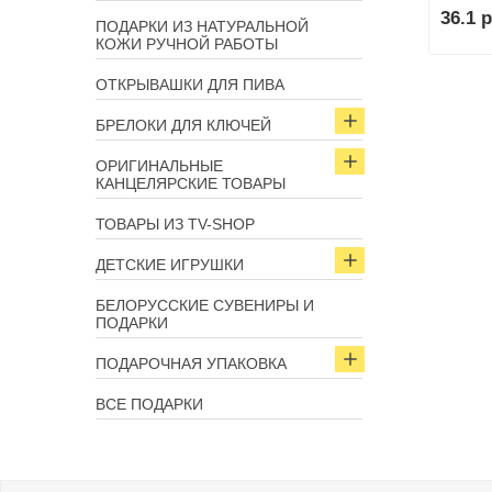
36.1 р
ПОДАРКИ ИЗ НАТУРАЛЬНОЙ
КОЖИ РУЧНОЙ РАБОТЫ
ОТКРЫВАШКИ ДЛЯ ПИВА
БРЕЛОКИ ДЛЯ КЛЮЧЕЙ
ОРИГИНАЛЬНЫЕ
КАНЦЕЛЯРСКИЕ ТОВАРЫ
ТОВАРЫ ИЗ TV-SHOP
ДЕТСКИЕ ИГРУШКИ
БЕЛОРУССКИЕ СУВЕНИРЫ И
ПОДАРКИ
ПОДАРОЧНАЯ УПАКОВКА
ВСЕ ПОДАРКИ