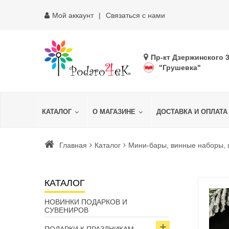
Мой аккаунт
Связаться с нами
Пр-кт Дзержинского 
"Грушевка"
КАТАЛОГ
О МАГАЗИНЕ
ДОСТАВКА И ОПЛАТА
Главная
Каталог
Мини-бары, винные наборы,
КАТАЛОГ
НОВИНКИ ПОДАРКОВ И
СУВЕНИРОВ