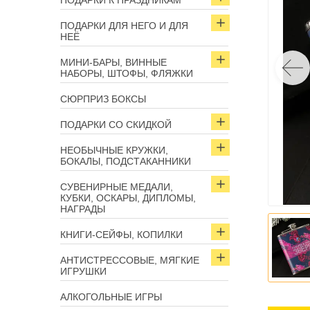
ПОДАРКИ К ПРАЗДНИКАМ
ПОДАРКИ ДЛЯ НЕГО И ДЛЯ
НЕЁ
МИНИ-БАРЫ, ВИННЫЕ
НАБОРЫ, ШТОФЫ, ФЛЯЖКИ
СЮРПРИЗ БОКСЫ
ПОДАРКИ СО СКИДКОЙ
НЕОБЫЧНЫЕ КРУЖКИ,
БОКАЛЫ, ПОДСТАКАННИКИ
СУВЕНИРНЫЕ МЕДАЛИ,
КУБКИ, ОСКАРЫ, ДИПЛОМЫ,
НАГРАДЫ
КНИГИ-СЕЙФЫ, КОПИЛКИ
АНТИСТРЕССОВЫЕ, МЯГКИЕ
ИГРУШКИ
АЛКОГОЛЬНЫЕ ИГРЫ