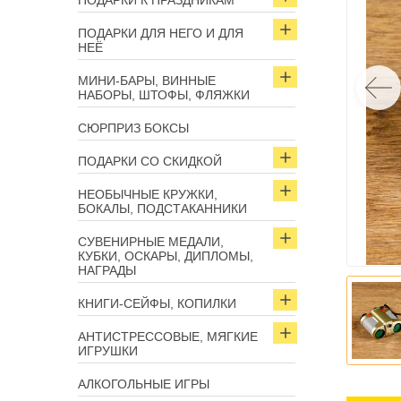
ПОДАРКИ К ПРАЗДНИКАМ
ПОДАРКИ ДЛЯ НЕГО И ДЛЯ
НЕЁ
МИНИ-БАРЫ, ВИННЫЕ
НАБОРЫ, ШТОФЫ, ФЛЯЖКИ
СЮРПРИЗ БОКСЫ
ПОДАРКИ СО СКИДКОЙ
НЕОБЫЧНЫЕ КРУЖКИ,
БОКАЛЫ, ПОДСТАКАННИКИ
СУВЕНИРНЫЕ МЕДАЛИ,
КУБКИ, ОСКАРЫ, ДИПЛОМЫ,
НАГРАДЫ
КНИГИ-СЕЙФЫ, КОПИЛКИ
АНТИСТРЕССОВЫЕ, МЯГКИЕ
ИГРУШКИ
АЛКОГОЛЬНЫЕ ИГРЫ