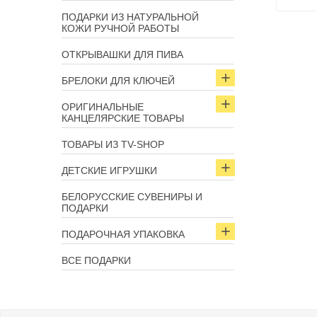
ПОДАРКИ ИЗ НАТУРАЛЬНОЙ
КОЖИ РУЧНОЙ РАБОТЫ
ОТКРЫВАШКИ ДЛЯ ПИВА
БРЕЛОКИ ДЛЯ КЛЮЧЕЙ
ОРИГИНАЛЬНЫЕ
КАНЦЕЛЯРСКИЕ ТОВАРЫ
ТОВАРЫ ИЗ TV-SHOP
ДЕТСКИЕ ИГРУШКИ
БЕЛОРУССКИЕ СУВЕНИРЫ И
ПОДАРКИ
ПОДАРОЧНАЯ УПАКОВКА
ВСЕ ПОДАРКИ