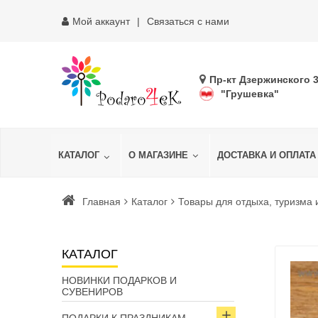
Мой аккаунт
Связаться с нами
Пр-кт Дзержинского 
"Грушевка"
КАТАЛОГ
О МАГАЗИНЕ
ДОСТАВКА И ОПЛАТА
Главная
Каталог
Товары для отдыха, туризма 
КАТАЛОГ
НОВИНКИ ПОДАРКОВ И
СУВЕНИРОВ