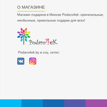
О МАГАЗИНЕ
Магазин подарков в Минске Podaro4ek: оригинальные,
необычные, прикольные подарки для всех!
Podaro4ek.by в соц. сетях: