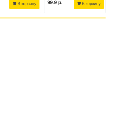
99.9 р.
99.9 р.
В корзину
В корзину