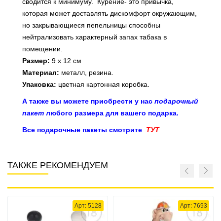
сводится к минимуму. Курение- это привычка,
которая может доставлять дискомфорт окружающим,
но закрывающиеся пепельницы способны
нейтрализовать характерный запах табака в
помещении.
Размер:
9 х 12 см
Материал:
металл, резина.
Упаковка:
цветная картонная коробка.
А также вы можете приобрести у нас
подарочный
пакет
любого размера для вашего подарка.
Все подарочные пакеты смотрите
ТУТ
ТАКЖЕ РЕКОМЕНДУЕМ
Арт: 5128
Арт: 7693