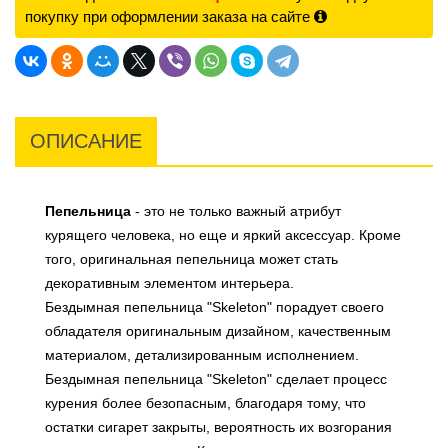
покупку при оформлении заказа на сайте
ОПИСАНИЕ
Пепельница
- это не только важный атрибут
курящего человека, но еще и яркий аксессуар. Кроме
того, оригинальная пепельница может стать
декоративным элементом интерьера.
Бездымная пепельница "Skeleton" порадует своего
обладателя оригинальным дизайном, качественным
материалом, детализированным исполнением.
Бездымная пепельница "Skeleton" сделает процесс
курения более безопасным, благодаря тому, что
остатки сигарет закрыты, вероятность их возгорания