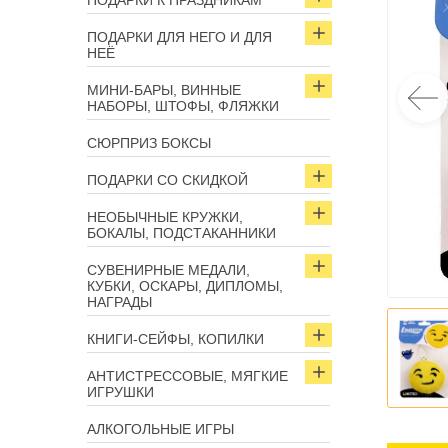
ПОДАРКИ К ПРАЗДНИКАМ
ПОДАРКИ ДЛЯ НЕГО И ДЛЯ
НЕЁ
МИНИ-БАРЫ, ВИННЫЕ
НАБОРЫ, ШТОФЫ, ФЛЯЖКИ
СЮРПРИЗ БОКСЫ
ПОДАРКИ СО СКИДКОЙ
НЕОБЫЧНЫЕ КРУЖКИ,
БОКАЛЫ, ПОДСТАКАННИКИ
СУВЕНИРНЫЕ МЕДАЛИ,
КУБКИ, ОСКАРЫ, ДИПЛОМЫ,
НАГРАДЫ
КНИГИ-СЕЙФЫ, КОПИЛКИ
АНТИСТРЕССОВЫЕ, МЯГКИЕ
ИГРУШКИ
АЛКОГОЛЬНЫЕ ИГРЫ