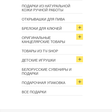
ПОДАРКИ ИЗ НАТУРАЛЬНОЙ
КОЖИ РУЧНОЙ РАБОТЫ
ОТКРЫВАШКИ ДЛЯ ПИВА
БРЕЛОКИ ДЛЯ КЛЮЧЕЙ
ОРИГИНАЛЬНЫЕ
КАНЦЕЛЯРСКИЕ ТОВАРЫ
ТОВАРЫ ИЗ TV-SHOP
ДЕТСКИЕ ИГРУШКИ
БЕЛОРУССКИЕ СУВЕНИРЫ И
ПОДАРКИ
ПОДАРОЧНАЯ УПАКОВКА
ВСЕ ПОДАРКИ