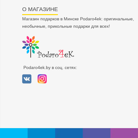
О МАГАЗИНЕ
Магазин подарков в Минске Podaro4ek: оригинальные,
необычные, прикольные подарки для всех!
Podaro4ek.by в соц. сетях: