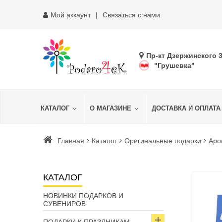
Мой аккаунт
Связаться с нами
Пр-кт Дзержинского 
"Грушевка"
КАТАЛОГ
О МАГАЗИНЕ
ДОСТАВКА И ОПЛАТА
Главная
Каталог
Оригинальные подарки
Аро
КАТАЛОГ
НОВИНКИ ПОДАРКОВ И
СУВЕНИРОВ