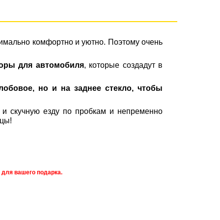
имально комфортно и уютно. Поэтому очень
оры для автомобиля
, которые создадут в
лобовое, но и на заднее стекло, чтобы
 и скучную езду по пробкам и непременно
ицы!
 для вашего подарка.