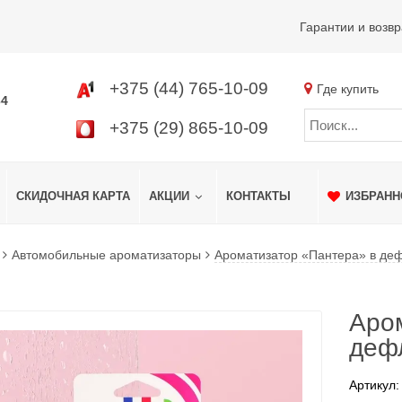
Гарантии и возвр
+375 (44) 765-10-09
Где купить
34
+375 (29) 865-10-09
СКИДОЧНАЯ КАРТА
АКЦИИ
КОНТАКТЫ
ИЗБРАНН
Автомобильные ароматизаторы
Ароматизатор «Пантера» в де
Аро
деф
Артикул: