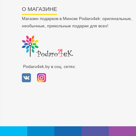
О МАГАЗИНЕ
Магазин подарков в Минске Podaro4ek: оригинальные,
необычные, прикольные подарки для всех!
Podaro4ek.by в соц. сетях: