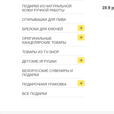
ПОДАРКИ ИЗ НАТУРАЛЬНОЙ
19.9 р
КОЖИ РУЧНОЙ РАБОТЫ
ОТКРЫВАШКИ ДЛЯ ПИВА
БРЕЛОКИ ДЛЯ КЛЮЧЕЙ
ОРИГИНАЛЬНЫЕ
КАНЦЕЛЯРСКИЕ ТОВАРЫ
ТОВАРЫ ИЗ TV-SHOP
ДЕТСКИЕ ИГРУШКИ
БЕЛОРУССКИЕ СУВЕНИРЫ И
ПОДАРКИ
ПОДАРОЧНАЯ УПАКОВКА
ВСЕ ПОДАРКИ