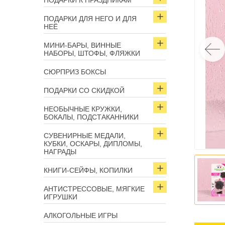
ПОДАРКИ К ПРАЗДНИКАМ
ПОДАРКИ ДЛЯ НЕГО И ДЛЯ
НЕЁ
МИНИ-БАРЫ, ВИННЫЕ
НАБОРЫ, ШТОФЫ, ФЛЯЖКИ
СЮРПРИЗ БОКСЫ
ПОДАРКИ СО СКИДКОЙ
НЕОБЫЧНЫЕ КРУЖКИ,
БОКАЛЫ, ПОДСТАКАННИКИ
СУВЕНИРНЫЕ МЕДАЛИ,
КУБКИ, ОСКАРЫ, ДИПЛОМЫ,
НАГРАДЫ
КНИГИ-СЕЙФЫ, КОПИЛКИ
АНТИСТРЕССОВЫЕ, МЯГКИЕ
ИГРУШКИ
АЛКОГОЛЬНЫЕ ИГРЫ