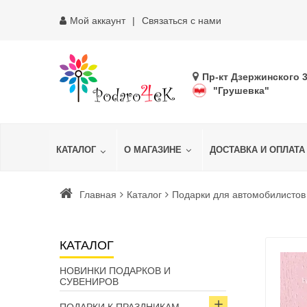
Мой аккаунт
Связаться с нами
Пр-кт Дзержинского 
"Грушевка"
КАТАЛОГ
О МАГАЗИНЕ
ДОСТАВКА И ОПЛАТА
Главная
Каталог
Подарки для автомобилистов
КАТАЛОГ
НОВИНКИ ПОДАРКОВ И
СУВЕНИРОВ