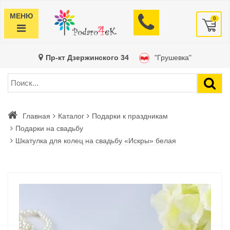
МЕНЮ
0
Пр-кт Дзержинского 34
"Грушевка"
Главная
Каталог
Подарки к праздникам
Подарки на свадьбу
Шкатулка для колец на свадьбу «Искры» белая