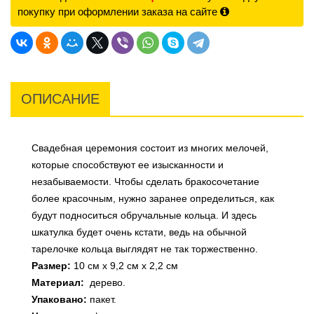
покупку при оформлении заказа на сайте
ОПИСАНИЕ
Свадебная церемония состоит из многих мелочей,
которые способствуют ее изысканности и
незабываемости. Чтобы сделать бракосочетание
более красочным, нужно заранее определиться, как
будут подноситься обручальные кольца. И здесь
шкатулка будет очень кстати, ведь на обычной
тарелочке кольца выглядят не так торжественно.
Размер:
10 см х 9,2 см х 2,2 см
Материал:
дерево.
Упаковано:
пакет.