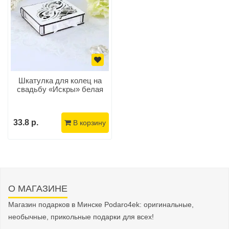
Шкатулка для колец на
свадьбу «Искры» белая
33.8 р.
В корзину
О МАГАЗИНЕ
Магазин подарков в Минске Podaro4ek: оригинальные,
необычные, прикольные подарки для всех!