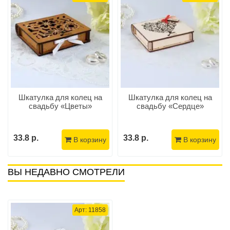
Шкатулка для колец на
Шкатулка для колец на
свадьбу «Цветы»
свадьбу «Сердце»
33.8 р.
33.8 р.
В корзину
В корзину
ВЫ НЕДАВНО СМОТРЕЛИ
Арт: 11858