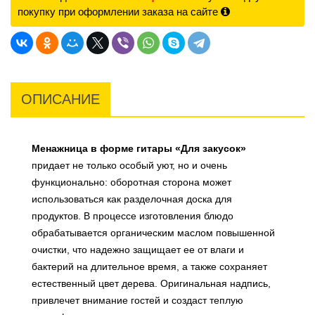
покупку при оформлении заказа на сайте
ОПИСАНИЕ
Менажница в форме гитары «Для закусок»
придает не только особый уют, но и очень
функционально: оборотная сторона может
использоваться как разделочная доска для
продуктов. В процессе изготовления блюдо
обрабатывается органическим маслом повышенной
очистки, что надежно защищает ее от влаги и
бактерий на длительное время, а также сохраняет
естественный цвет дерева. Оригинальная надпись,
привлечет внимание гостей и создаст теплую